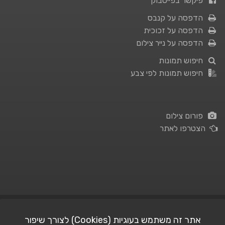
פיקשר בפייסבוק
הדפסה על קנבס
הדפסה על זכוכית
הדפסה על נייר צילום
חיפוש תמונות
חיפוש תמונות לפי צבע
פורום צילום
הצטרפו לאתר
תנאי השימוש
|
מדיניות פרטיות
אתר זה משתמש בעוגיות (Cookies) לצורך שיפור