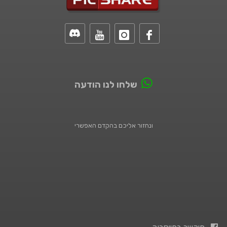
שלחו לנו הודעה
ונחזור אליכם בהקדם האפשרי