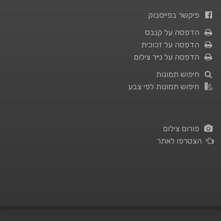
פיקשר בפייסבוק
הדפסה על קנבס
הדפסה על זכוכית
הדפסה על נייר צילום
חיפוש תמונות
חיפוש תמונות לפי צבע
פורום צילום
הצטרפו לאתר