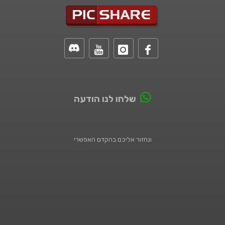
שלחו לנו הודעה
ונחזור אליכם בהקדם האפשרי