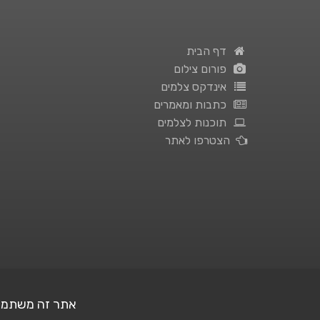
דף הבית
פורום צילום
אינדקס צלמים
כתבות ומאמרים
תוכנות לצלמים
הצטרפו לאתר
אתר זה משתמש בעוגיות (Cookies) לצ
תנאי השימוש
|
מדיניות פרטיות