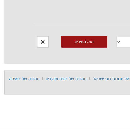
הצג מחירים
של תחרות חגי ישראל
תמונות של חגים ומועדים
תמונות של חשיפה