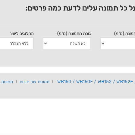
ל כל תמונה עלינו לדעת כמה פרטים:
מונה (ס"מ)
גובה התמונה (ס"מ)
תמלוגים ליוצר
תמונות של יהדות
תמונות 