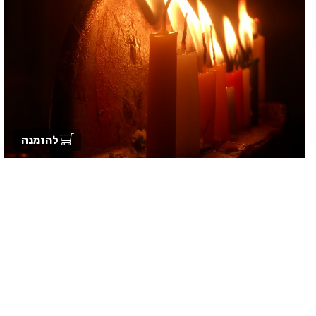
להזמנה