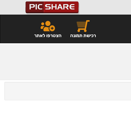
רכישת תמונה
הצטרפו לאתר