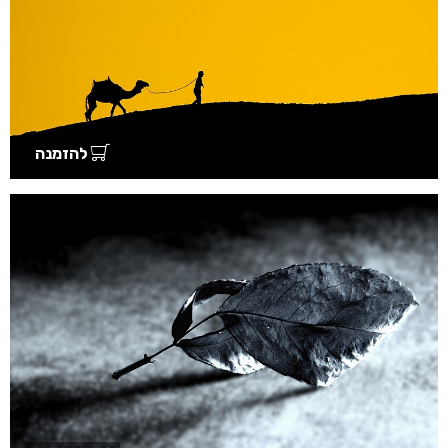
להזמנה