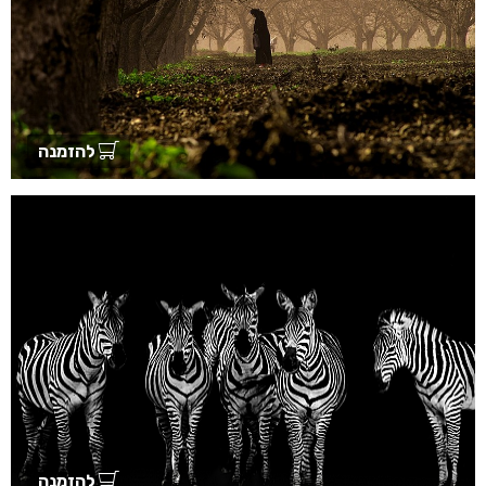
להזמנה
להזמנה