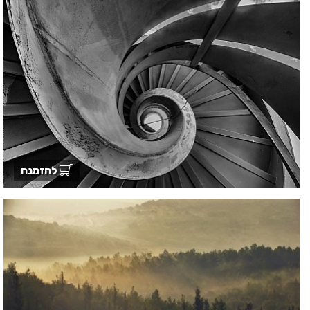
להזמנה