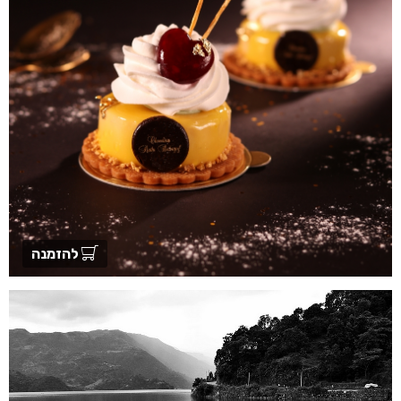
להזמנה