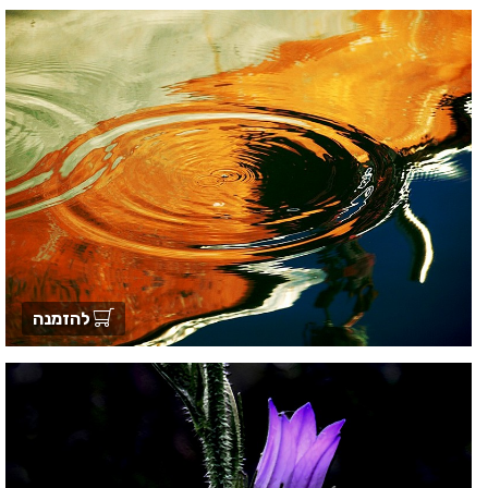
להזמנה