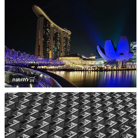
להזמנה