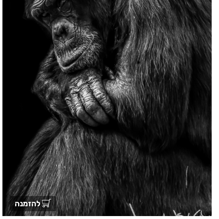
להזמנה