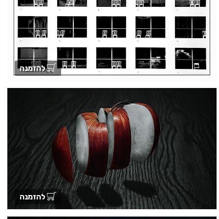
להזמנה
להזמנה