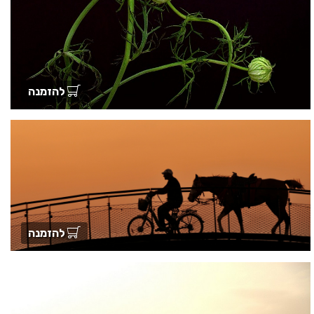
להזמנה
להזמנה