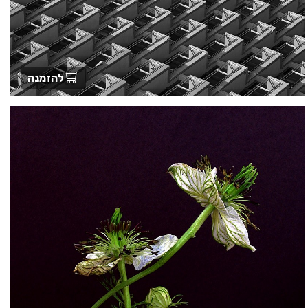
להזמנה