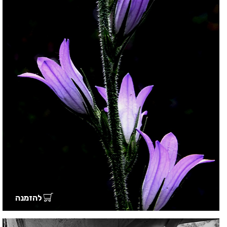
להזמנה