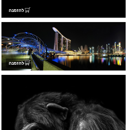
להזמנה
להזמנה