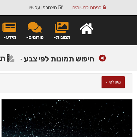
כניסה
לרשומים
הצטרפו עכשיו
תמונות
פורומים
מידע
תמ
חיפוש תמונות לפי צבע
מיון לפי