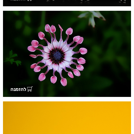
להזמנה