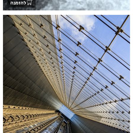
להזמנה