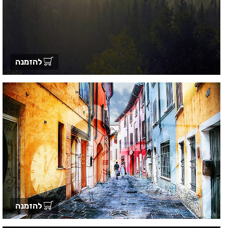
להזמנה
להזמנה