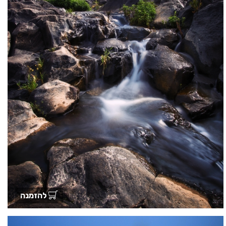
להזמנה