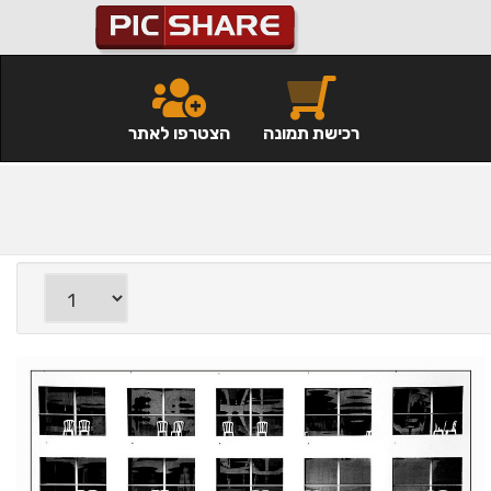
רכישת תמונה
הצטרפו לאתר