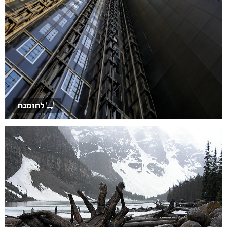
להזמנה