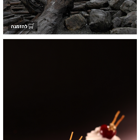
להזמנה