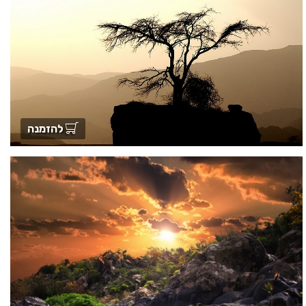
להזמנה