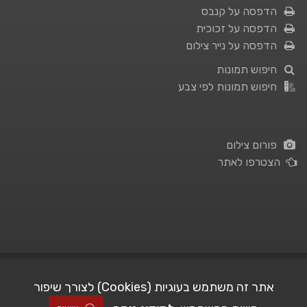
הדפסה על קנבס
הדפסה על זכוכית
הדפסה על נייר צילום
חיפוש תמונות
חיפוש תמונות לפי צבע
פורום צילום
הצטרפו לאתר
תנאי השימוש
|
מדיניות פרטיות
אתר זה משתמש בעוגיות (Cookies) לצורך שיפור