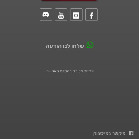
שלחו לנו הודעה
ונחזור אליכם בהקדם האפשרי
פיקשר בפייסבוק