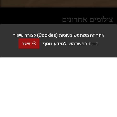
צילומים אחרונים
אתר זה משתמש בעוגיות (Cookies) לצורך שיפור
חוויית המשתמש.
למידע נוסף
אישור
להזמנה