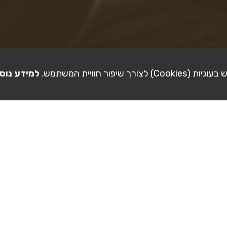
ורך שיפור חוויית המשתמש.
למידע נוס
להזמנה
ל