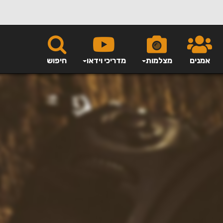
אמנים
מצלמות
מדריכי וידאו
חיפוש