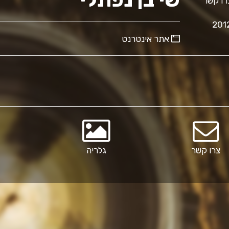
ו קשר
אתר אינטרנט
צרו קשר
גלריה