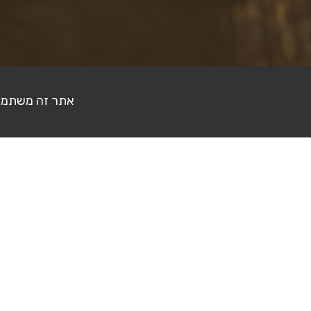
צילומים אחרונים
אתר זה משתמש בעוגיות (Cookies) לצ
להזמנה