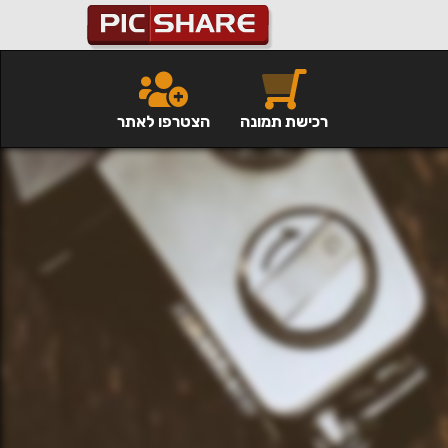
רכישת תמונה
הצטרפו לאתר