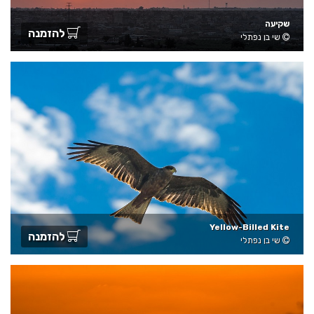
שקיעה
להזמנה
שי בן נפתלי
Yellow-Billed Kite
להזמנה
שי בן נפתלי