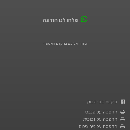
שלחו לנו הודעה
ונחזור אליכם בהקדם האפשרי
פיקשר בפייסבוק
הדפסה על קנבס
הדפסה על זכוכית
הדפסה על נייר צילום