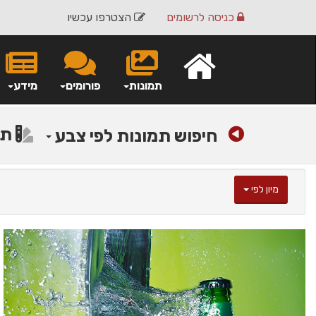
כניסה
לרשומים
הצטרפו עכשיו
תמונות
פורומים
מידע
תמ
חיפוש תמונות לפי צבע
מיון לפי