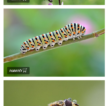
להזמנה