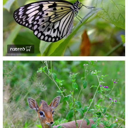
להזמנה