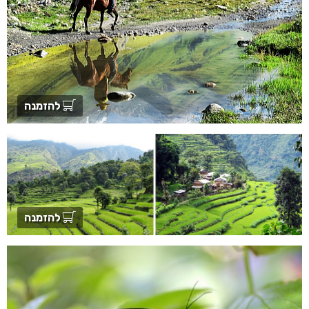
להזמנה
להזמנה