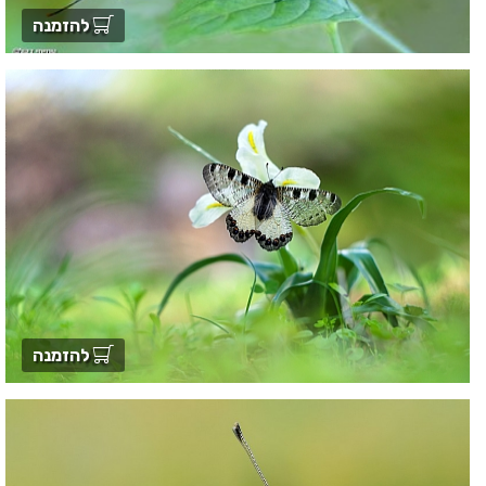
להזמנה
להזמנה