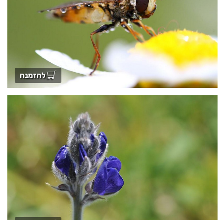
להזמנה