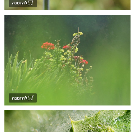
להזמנה
להזמנה