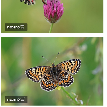
להזמנה
להזמנה