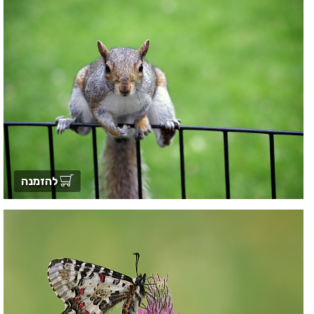
להזמנה