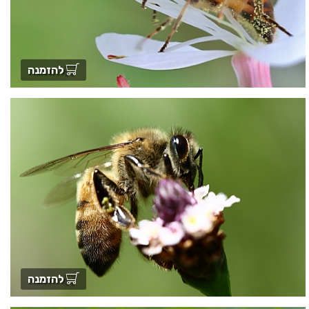
להזמנה
להזמנה