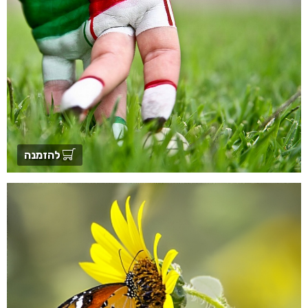
להזמנה