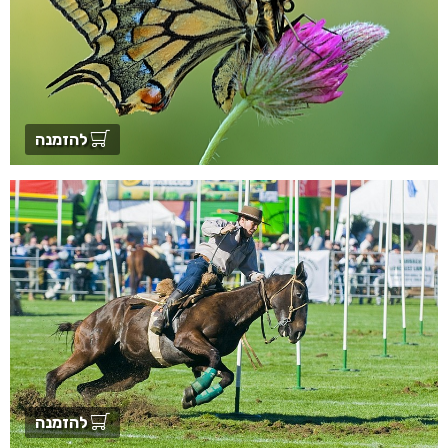
להזמנה
להזמנה