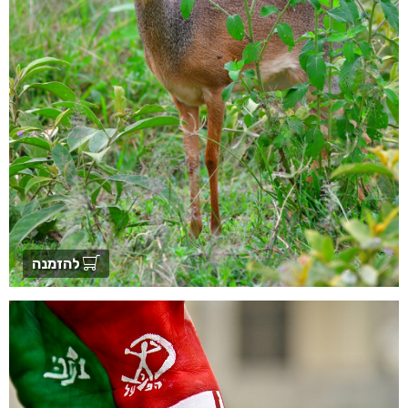
להזמנה