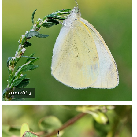
להזמנה