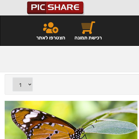
רכישת תמונה
הצטרפו לאתר