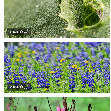
להזמנה
להזמנה