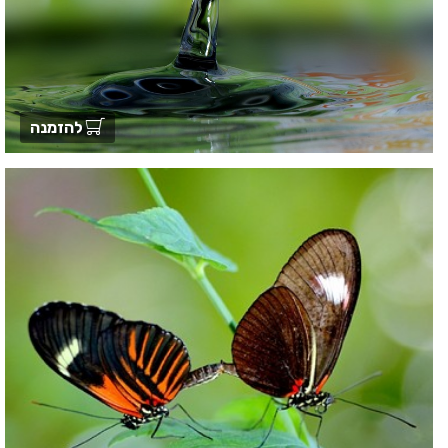
להזמנה