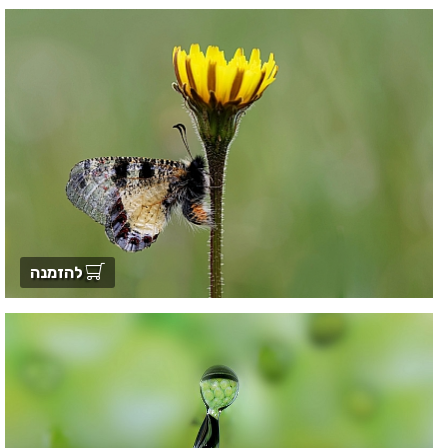
להזמנה