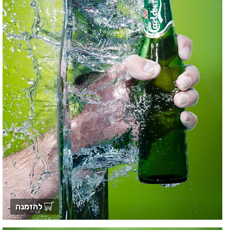
להזמנה