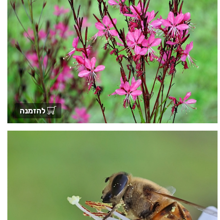
להזמנה