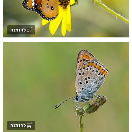
להזמנה
להזמנה