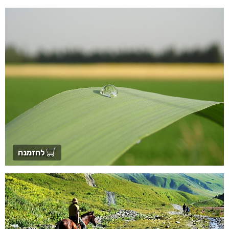
להזמנה