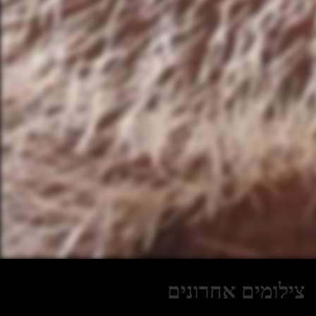
צילומים אחרונים