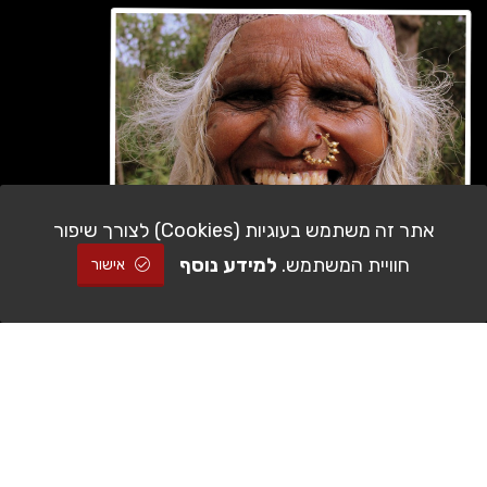
אתר זה משתמש בעוגיות (Cookies) לצורך שיפור
חוויית המשתמש.
למידע נוסף
אישור