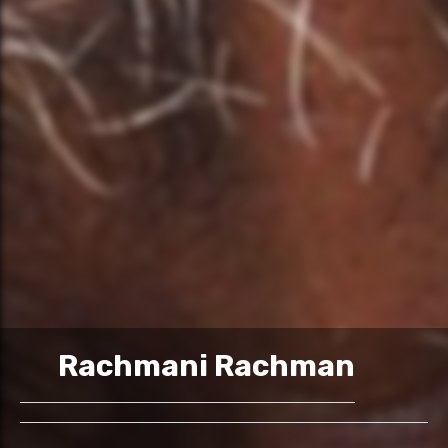
Rachmani Rachman