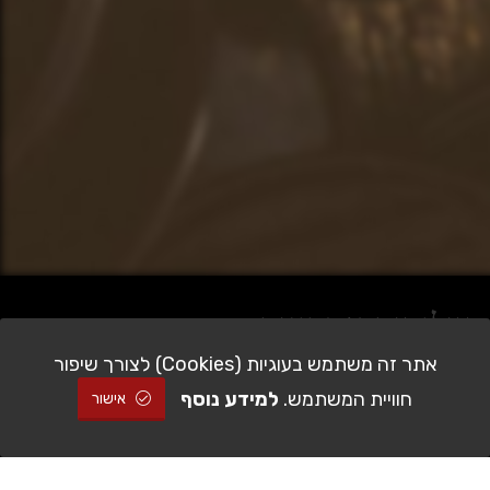
צילומים אחרונים
אתר זה משתמש בעוגיות (Cookies) לצורך שיפור
חוויית המשתמש.
למידע נוסף
אישור