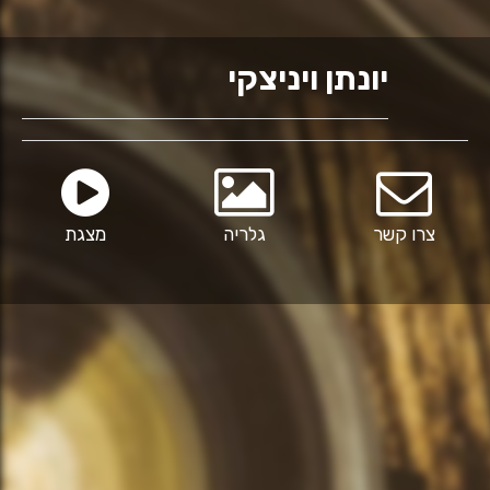
יונתן ויניצקי
צרו קשר
גלריה
מצגת