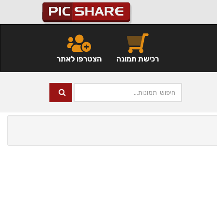
רכישת תמונה
הצטרפו לאתר