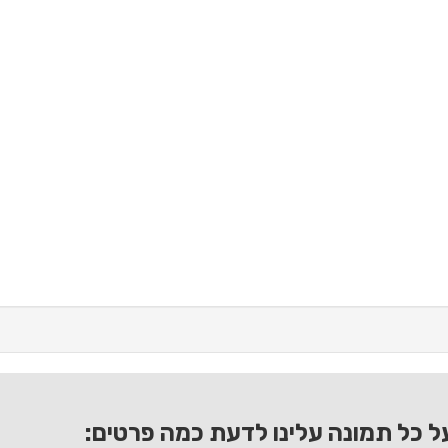
ל כל תמונה עלינו לדעת כמה פרטים: