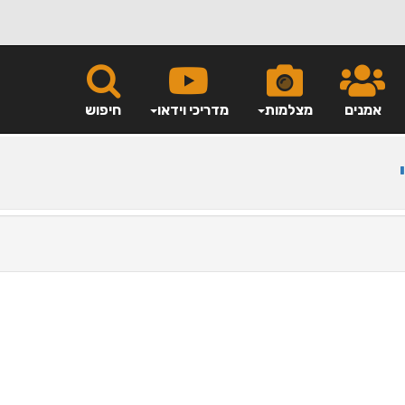
אמנים
מצלמות
מדריכי וידאו
חיפוש