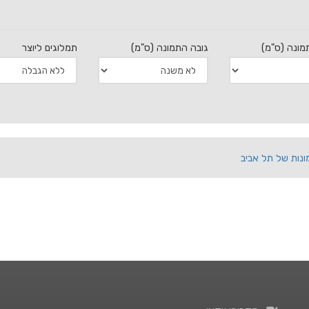
מונה (ס"מ)
גובה התמונה (ס"מ)
תמלוגים ליוצר
ונות של תל אביב