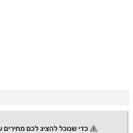
כדי שנוכל להציג לכם מחירים ע