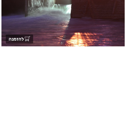
להזמנה