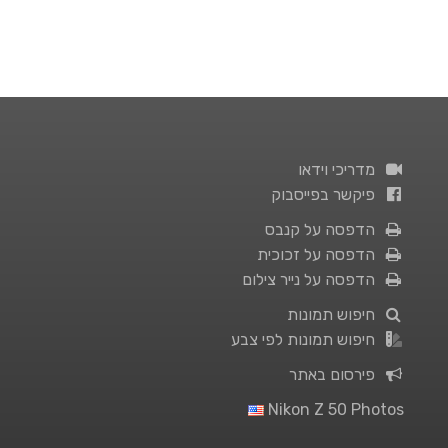
מדריכי וידאו
פיקשר בפייסבוק
הדפסה על קנבס
הדפסה על זכוכית
הדפסה על נייר צילום
חיפוש תמונות
חיפוש תמונות לפי צבע
פירסום באתר
Nikon Z 50 Photos