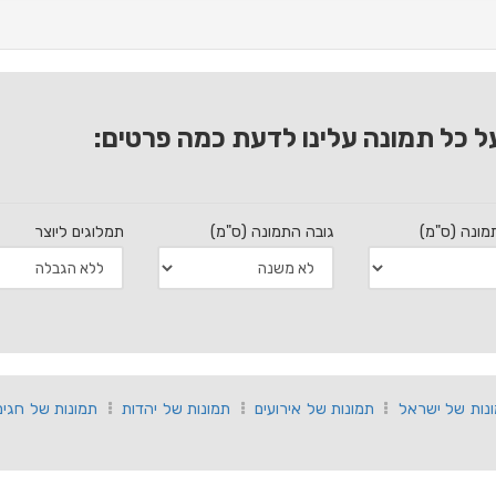
ל כל תמונה עלינו לדעת כמה פרטים:
מונה (ס"מ)
גובה התמונה (ס"מ)
תמלוגים ליוצר
נות של ישראל
תמונות של אירועים
תמונות של יהדות
תמונות של חגים