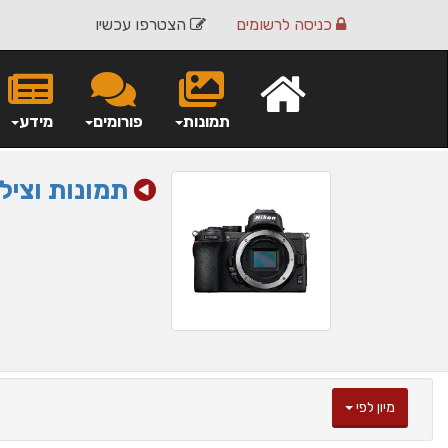
כניסה
לרשומים
הצטרפו עכשיו
תמונות
פורומים
מידע
תמונות וציל
מיון לפי