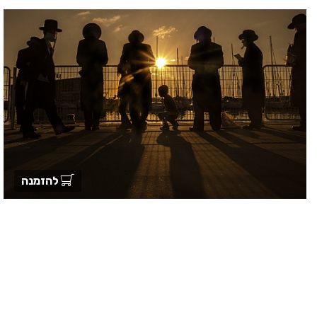
להזמנה