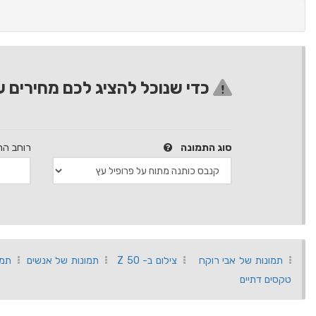
כדי שנוכל להציג לכם מחירים ע
סוג התמונה
רוחב הת
תמונות של אבי רוקח
צילום ב- Z 50
תמונות של אנשים
תמו
טקסים דתיים