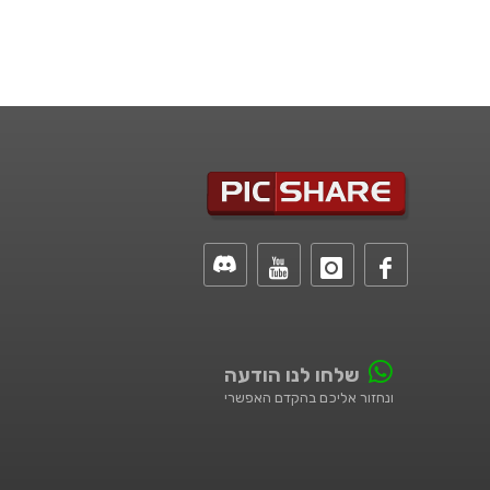
שלחו לנו הודעה
ונחזור אליכם בהקדם האפשרי