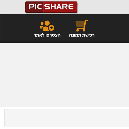
רכישת תמונה
הצטרפו לאתר