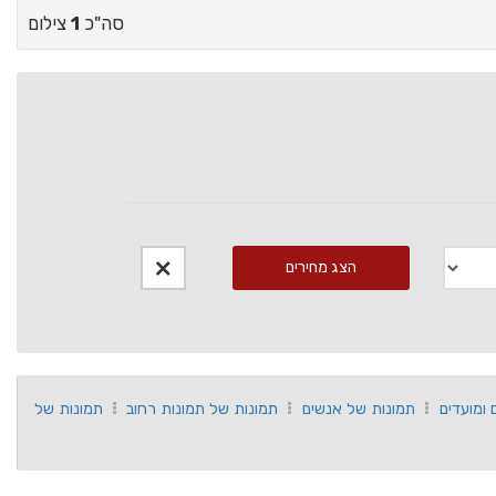
סה"כ
1
צילום
הצג מחירים
 ומועדים
תמונות של אנשים
תמונות של תמונות רחוב
תמונות של