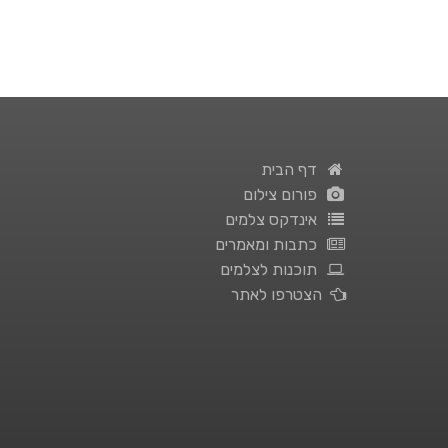
דף הבית
פורום צילום
אינדקס צלמים
כתבות ומאמרים
תוכנות לצלמים
הצטרפו לאתר