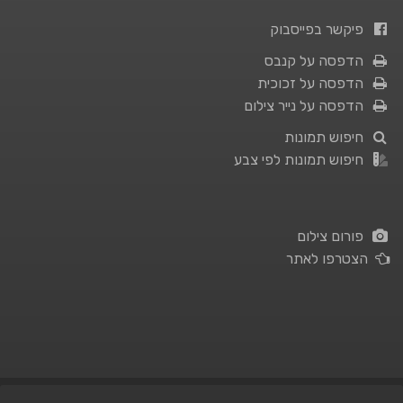
פיקשר בפייסבוק
הדפסה על קנבס
הדפסה על זכוכית
הדפסה על נייר צילום
חיפוש תמונות
חיפוש תמונות לפי צבע
פורום צילום
הצטרפו לאתר