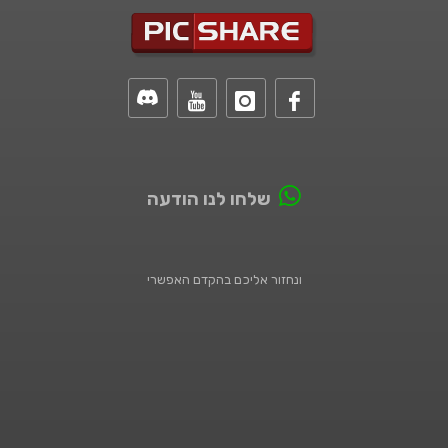
שלחו לנו הודעה
ונחזור אליכם בהקדם האפשרי