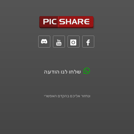
שלחו לנו הודעה
ונחזור אליכם בהקדם האפשרי