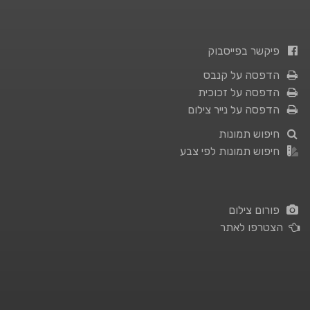
פיקשר בפייסבוק
הדפסה על קנבס
הדפסה על זכוכית
הדפסה על נייר צילום
חיפוש תמונות
חיפוש תמונות לפי צבע
פורום צילום
הצטרפו לאתר