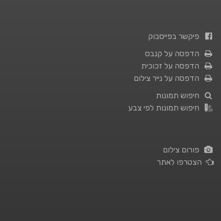
פיקשר בפייסבוק
הדפסה על קנבס
הדפסה על זכוכית
הדפסה על נייר צילום
חיפוש תמונות
חיפוש תמונות לפי צבע
פורום צילום
הצטרפו לאתר