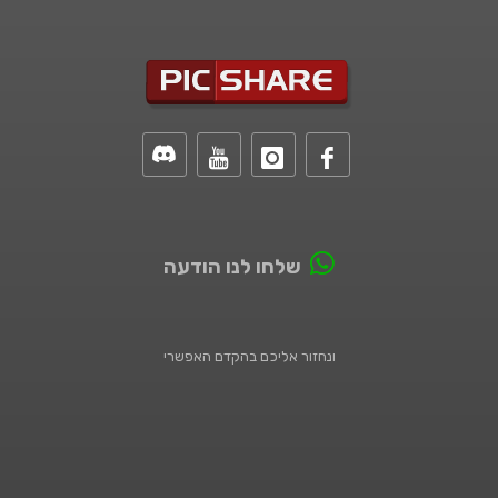
שלחו לנו הודעה
ונחזור אליכם בהקדם האפשרי