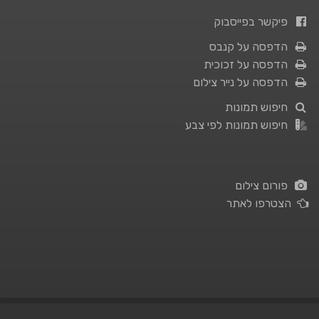
פיקשר בפייסבוק
הדפסה על קנבס
הדפסה על זכוכית
הדפסה על נייר צילום
חיפוש תמונות
חיפוש תמונות לפי צבע
פורום צילום
הצטרפו לאתר