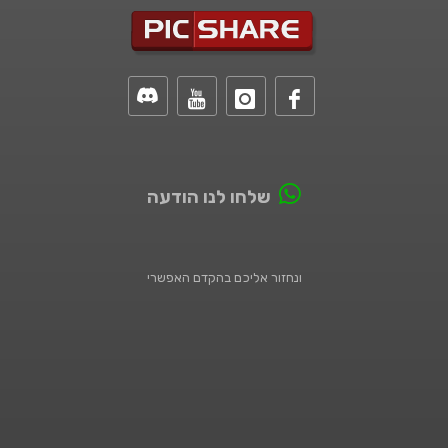
שלחו לנו הודעה
ונחזור אליכם בהקדם האפשרי