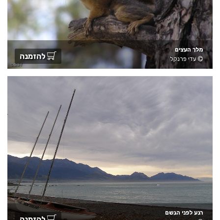
מלך העצים
להזמנה
עדי פרנקל
רגע לפני הגשם
להזמנה