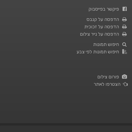
פיקשר בפייסבוק
הדפסה על קנבס
הדפסה על זכוכית
הדפסה על נייר צילום
חיפוש תמונות
חיפוש תמונות לפי צבע
פורום צילום
הצטרפו לאתר