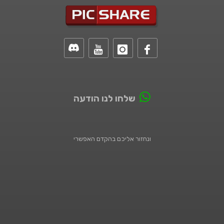
שלחו לנו הודעה
ונחזור אליכם בהקדם האפשרי