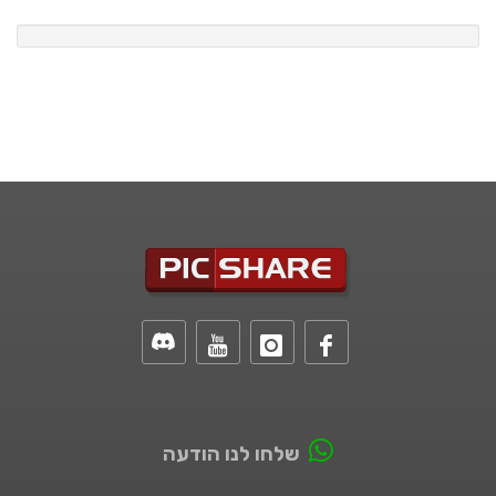
שלחו לנו הודעה