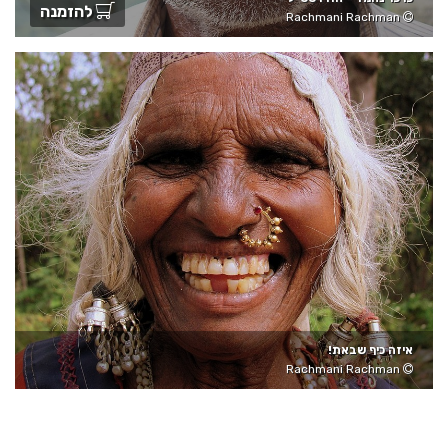
להזמנה
Rachmani Rachman
איזה כיף שבאת!
Rachmani Rachman