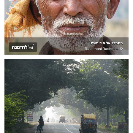
מסתכל אל תוך תוכינו
להזמנה
Rachmani Rachman