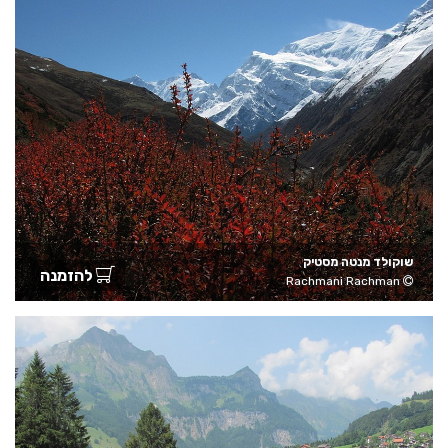
שוקולד מנטה מסטיק
להזמנה
Rachmani Rachman