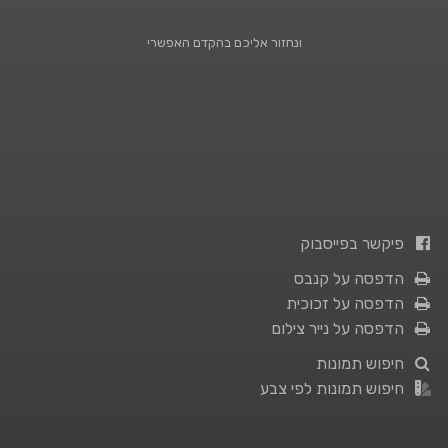
ונחזור אליכם בהקדם האפשרי
פיקשר בפייסבוק
הדפסה על קנבס
הדפסה על זכוכית
הדפסה על נייר צילום
חיפוש תמונות
חיפוש תמונות לפי צבע