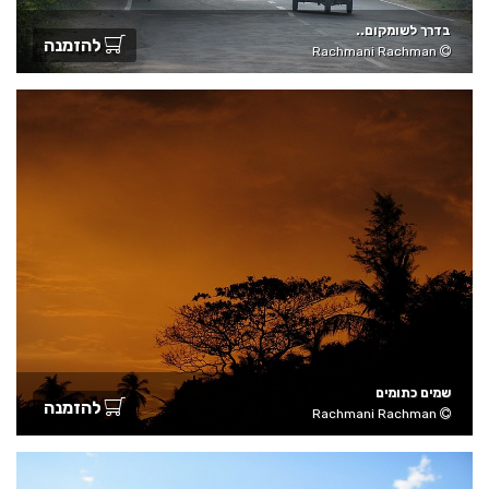
בדרך לשומקום..
להזמנה
Rachmani Rachman
שמים כתומים
להזמנה
Rachmani Rachman