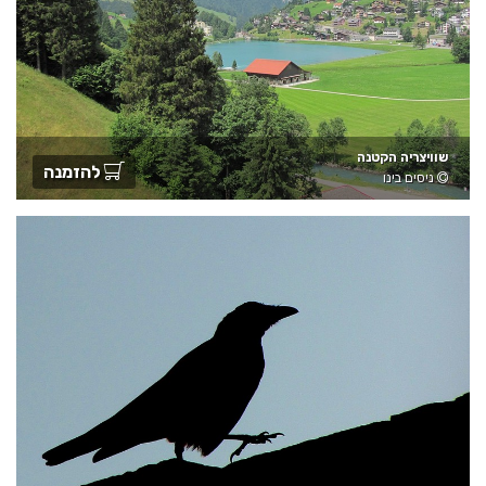
שוויצריה הקטנה
להזמנה
ניסים בינו