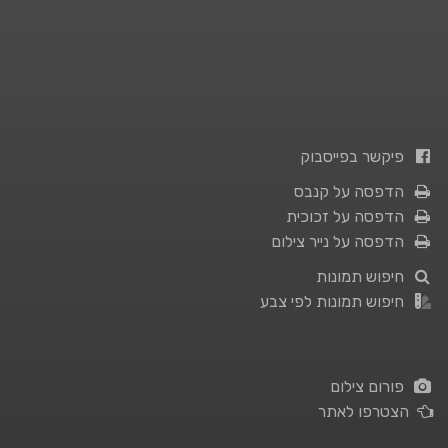
פיקשר בפייסבוק
הדפסה על קנבס
הדפסה על זכוכית
הדפסה על נייר צילום
חיפוש תמונות
חיפוש תמונות לפי צבע
פורום צילום
הצטרפו לאתר