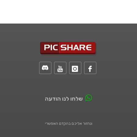
שלחו לנו הודעה
ונחזור אליכם בהקדם האפשרי