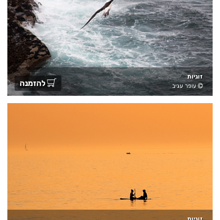
זוגיות
להזמנה
עופר עגיב
זוגיות