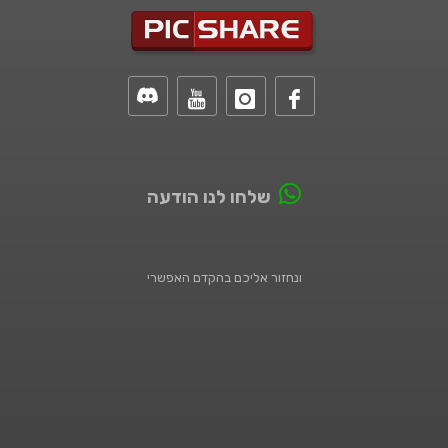
שלחו לנו הודעה
ונחזור אליכם בהקדם האפשרי