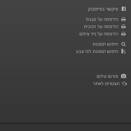
פיקשר בפייסבוק
הדפסה על קנבס
הדפסה על זכוכית
הדפסה על נייר צילום
חיפוש תמונות
חיפוש תמונות לפי צבע
פורום צילום
הצטרפו לאתר