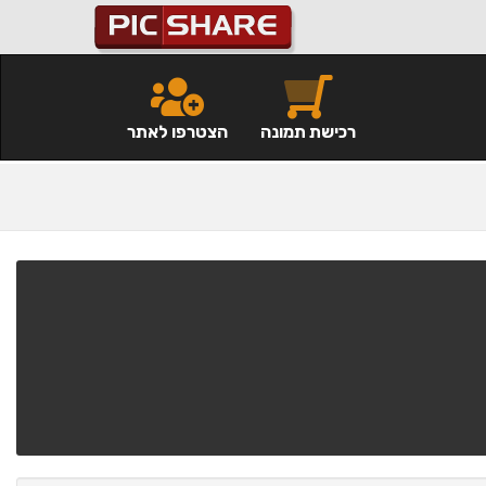
רכישת תמונה
הצטרפו לאתר