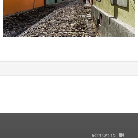
מדריכי וידאו