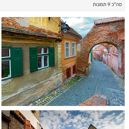
סה"כ 9 תמונות