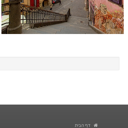
דף הבית