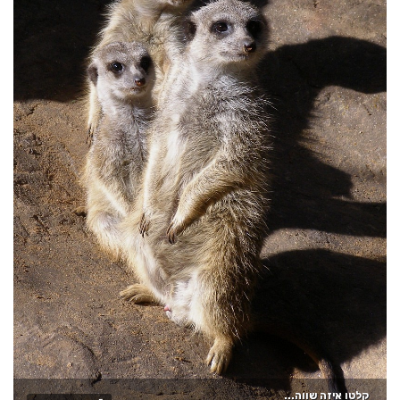
קלטו איזה שווה...