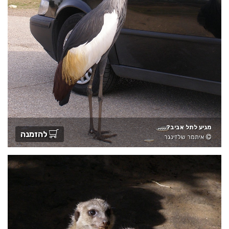
מגיע לתל אביב?....
להזמנה
איתמר שלזינגר