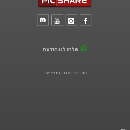
שלחו לנו הודעה
ונחזור אליכם בהקדם האפשרי