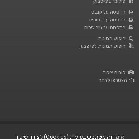
פיקשר בפייסבוק
הדפסה על קנבס
הדפסה על זכוכית
הדפסה על נייר צילום
חיפוש תמונות
חיפוש תמונות לפי צבע
פורום צילום
הצטרפו לאתר
תנאי השימוש
|
מדיניות פרטיות
אתר זה משתמש בעוגיות (Cookies) לצורך שיפור