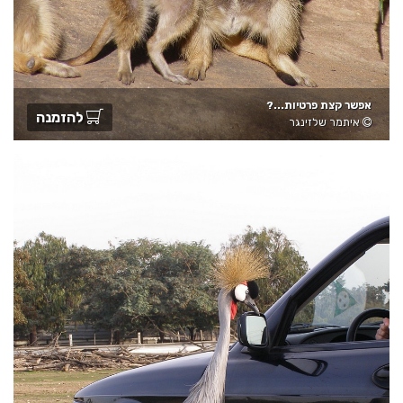
אפשר קצת פרטיות...?
להזמנה
איתמר שלזינגר