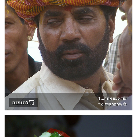
עוד פעם אתה...?
להזמנה
איתמר שלזינגר