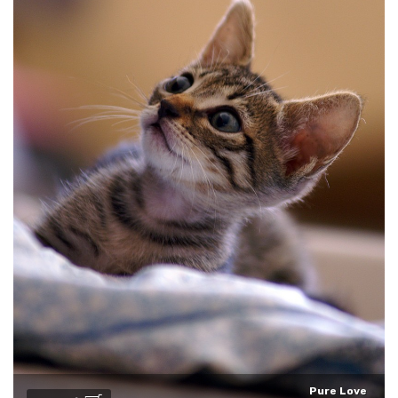
Pure Love