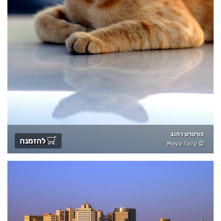
פורטרט רחוב
להזמנה
Maya Tairy