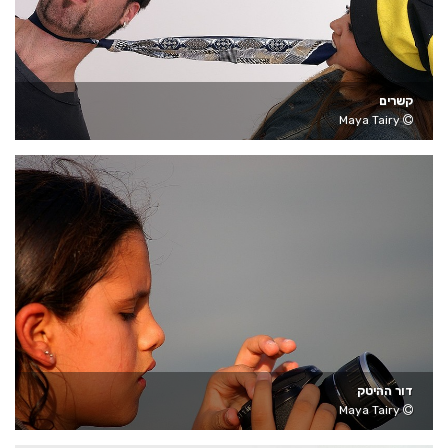
קשרים
Maya Tairy
דור ההיטק
Maya Tairy