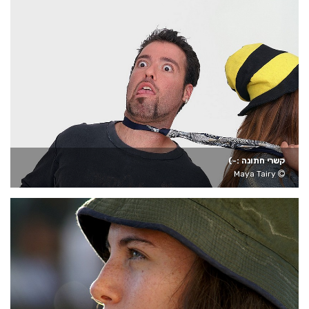
קשרי חתונה :-)
Maya Tairy