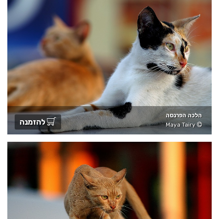
הלכה הפרנסה
להזמנה
Maya Tairy