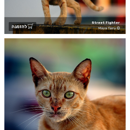
Street Fighter
להזמנה
Maya Tairy