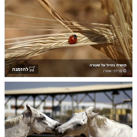
מושית בטיול על שעורה
להזמנה
מרדכי שטרן