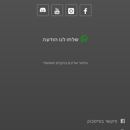
שלחו לנו הודעה
ונחזור אליכם בהקדם האפשרי
פיקשר בפייסבוק