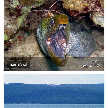
חברים
להזמנה
מיכאל קאנו