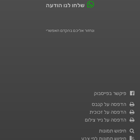
שלחו לנו הודעה
ונחזור אליכם בהקדם האפשרי
פיקשר בפייסבוק
הדפסה על קנבס
הדפסה על זכוכית
הדפסה על נייר צילום
חיפוש תמונות
חיפוש תמונות לפי צבע