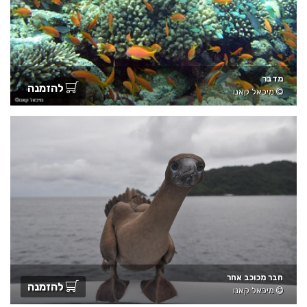
מדבר
להזמנה
מיכאל קאנו
חבר מכוכב אחר
להזמנה
מיכאל קאנו