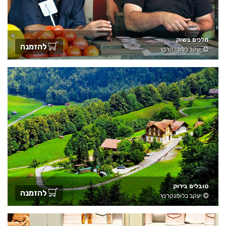
מלכים בשוק
להזמנה
יעקב בלומנקרנץ
טובלים בירוק
להזמנה
יעקב בלומנקרנץ