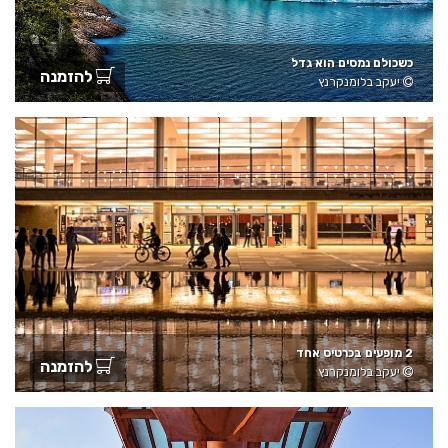
כשכולם נמסים הוא גדל
להזמנה
יעקב בלומנקרנץ
2 מופעים בכרטיס אחד
להזמנה
יעקב בלומנקרנץ