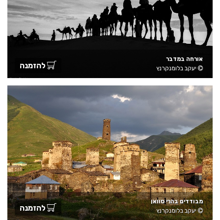
אורחה במדבר
להזמנה
יעקב בלומנקרנץ
מבודדים בהרי סוואן
להזמנה
יעקב בלומנקרנץ