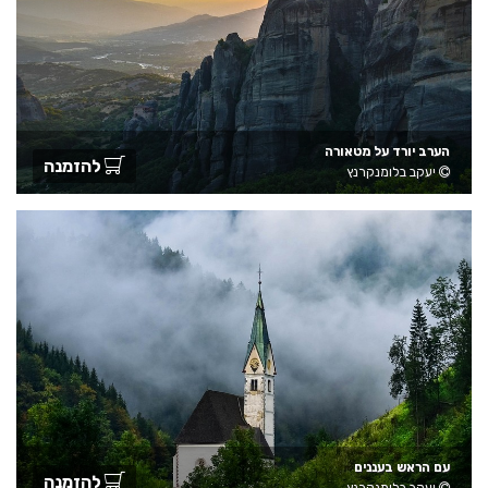
הערב יורד על מטאורה
להזמנה
יעקב בלומנקרנץ
עם הראש בעננים
להזמנה
יעקב בלומנקרנץ