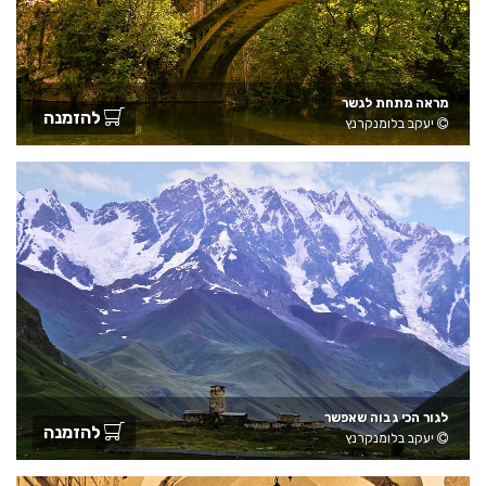
מראה מתחת לגשר
להזמנה
יעקב בלומנקרנץ
לגור הכי גבוה שאפשר
להזמנה
יעקב בלומנקרנץ