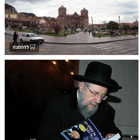
להזמנה