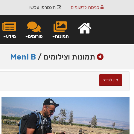
כניסה
לרשומים
הצטרפו עכשיו
תמונות
פורומים
מידע
תמונות וצילומים /
Meni B
מיון לפי