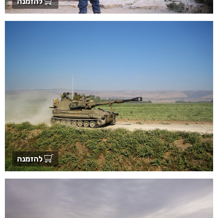
להזמנה
להזמנה