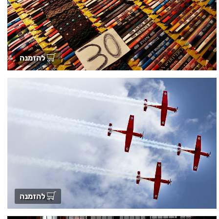
להזמנה
להזמנה