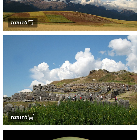
להזמנה
להזמנה