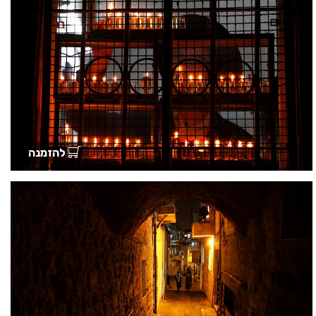
להזמנה