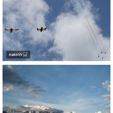
להזמנה