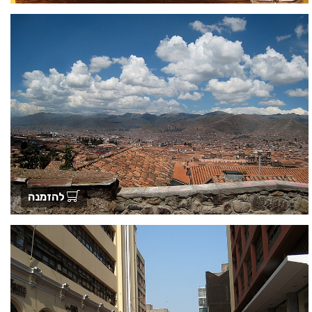
להזמנה