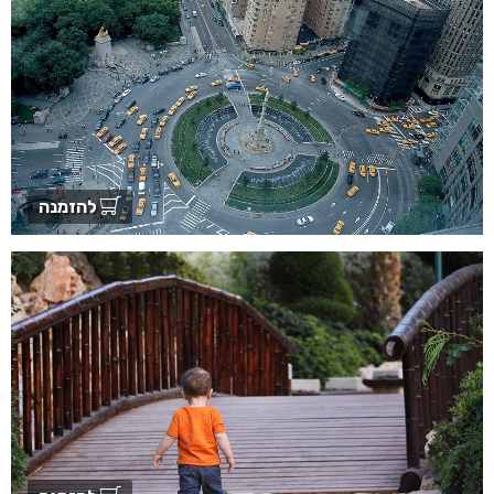
להזמנה