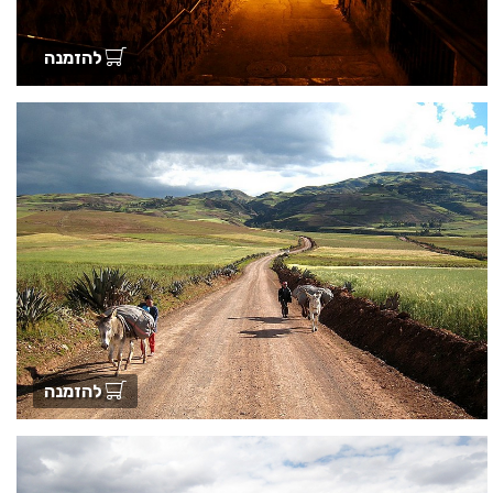
להזמנה
להזמנה