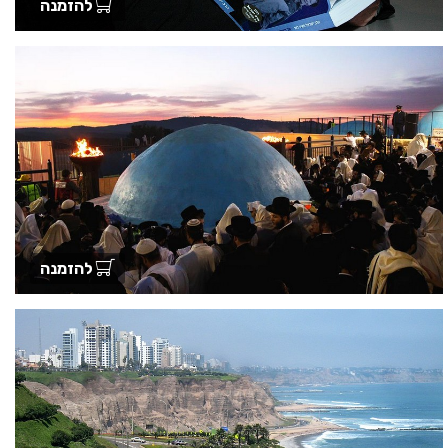
להזמנה
להזמנה