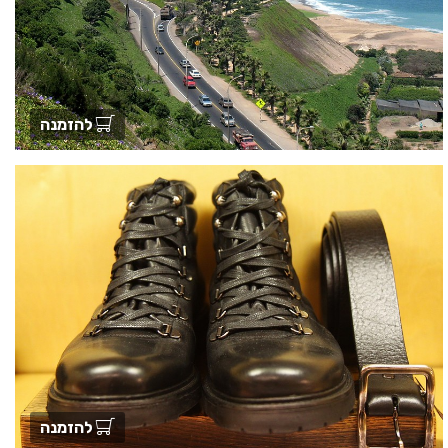
להזמנה
להזמנה