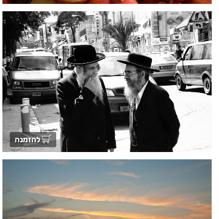
להזמנה