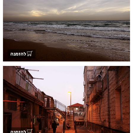
להזמנה
להזמנה