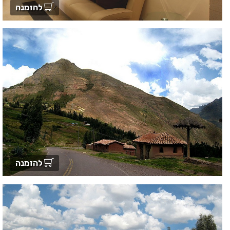
להזמנה
להזמנה