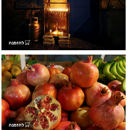
להזמנה
להזמנה