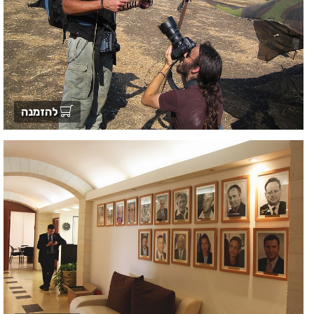
להזמנה