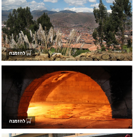
להזמנה
להזמנה