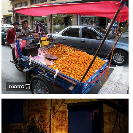
להזמנה