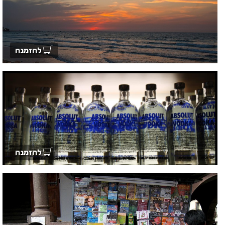
להזמנה
להזמנה