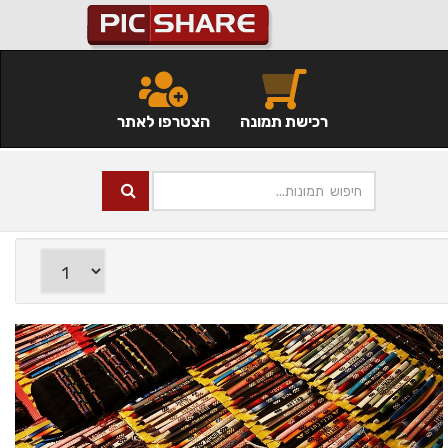
רכישת תמונה
הצטרפו לאתר