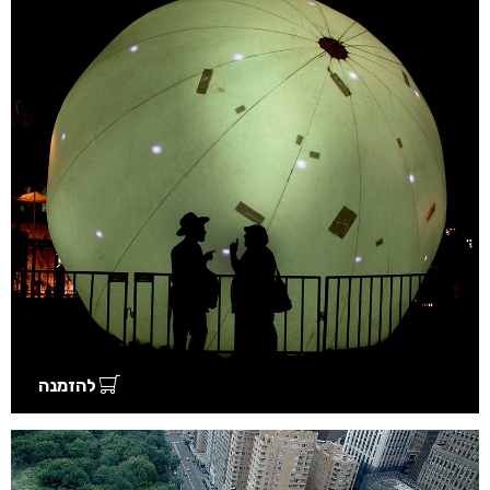
להזמנה