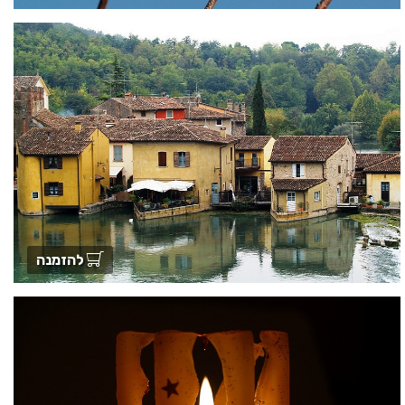
להזמנה