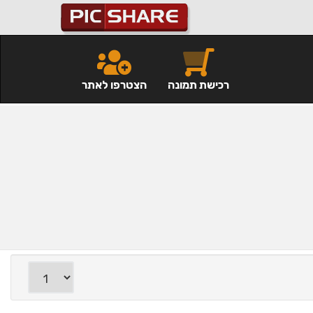
רכישת תמונה
הצטרפו לאתר