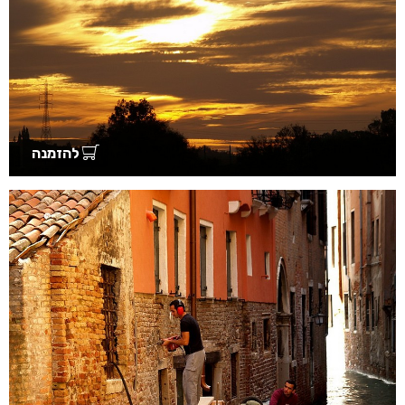
להזמנה