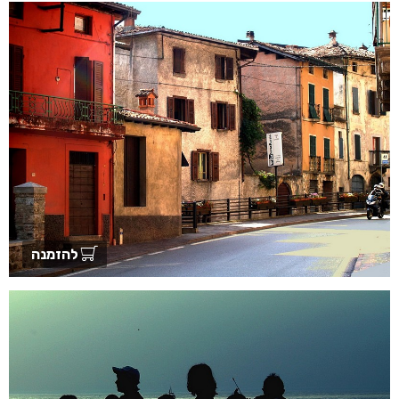
להזמנה