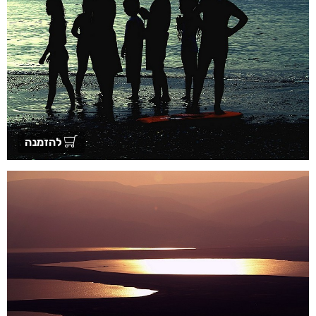
להזמנה