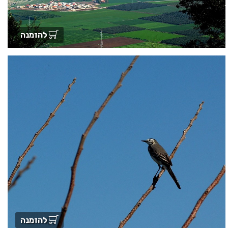
להזמנה
להזמנה