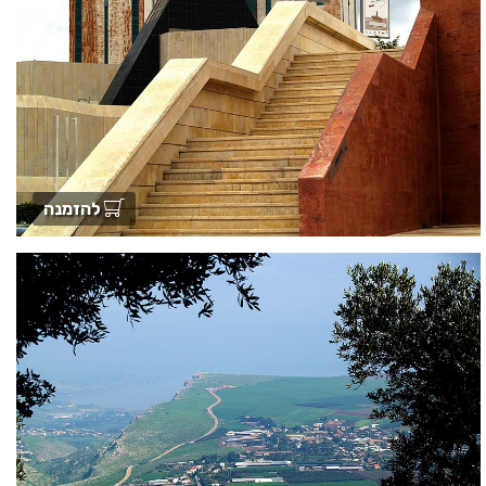
להזמנה