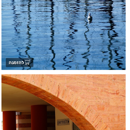
להזמנה