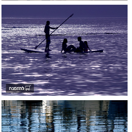
להזמנה