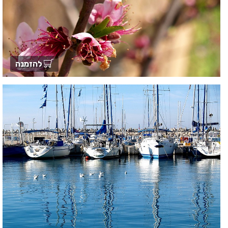
להזמנה