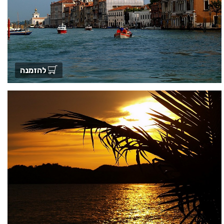
להזמנה