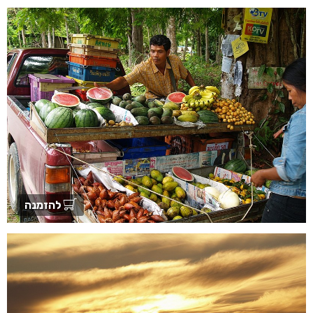
להזמנה