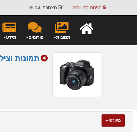
כניסה
לרשומים
הצטרפו עכשיו
תמונות
פורומים
מידע
תמונות וציל
מיון לפי