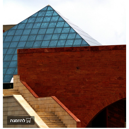
להזמנה