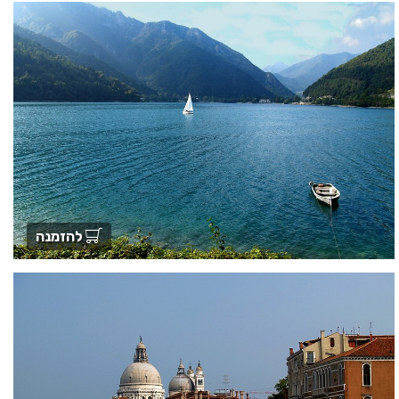
להזמנה