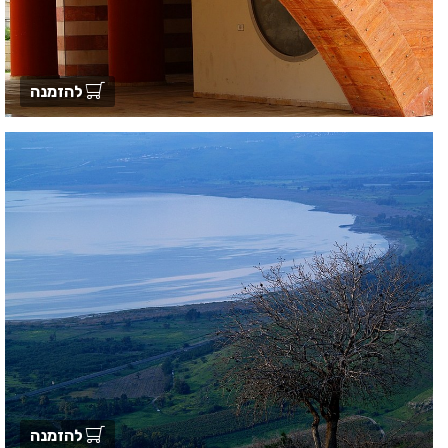
להזמנה
להזמנה