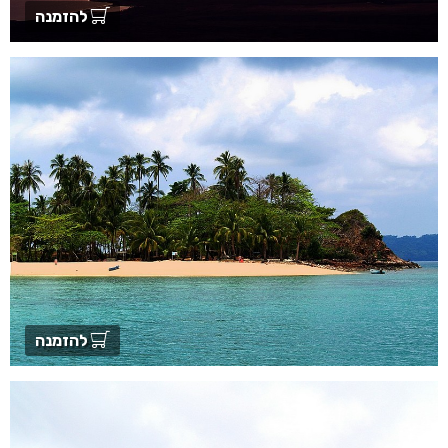
להזמנה
להזמנה