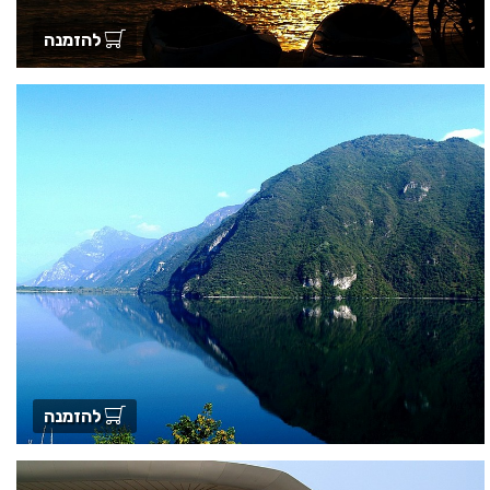
להזמנה
להזמנה