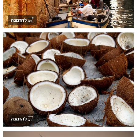
להזמנה
להזמנה