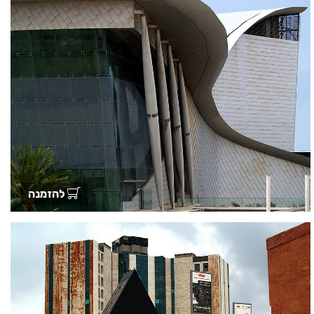
להזמנה