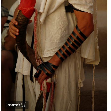
להזמנה