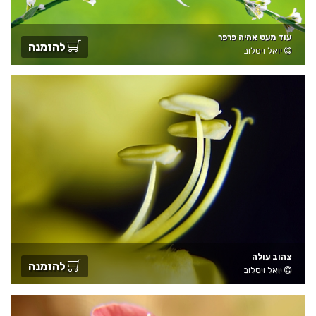
עוד מעט אהיה פרפר
להזמנה
יואל ויסלוב
צהוב עולה
להזמנה
יואל ויסלוב