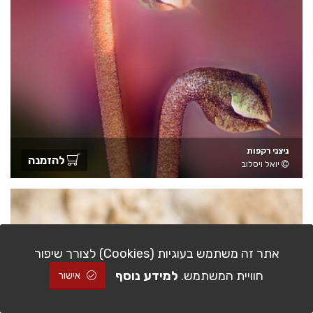
ניצני רקפות
להזמנה
יואל ויסלוב
אתר זה משתמש בעוגיות (Cookies) לצורך שיפור
חוויית המשתמש.
למידע נוסף
אישור