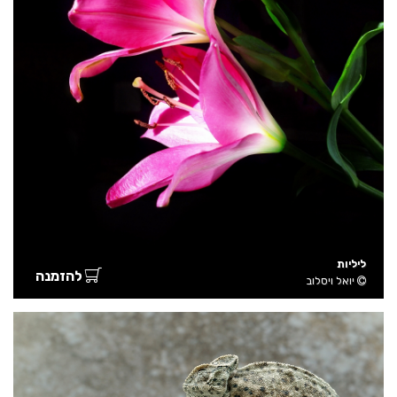
ליליות
להזמנה
יואל ויסלוב