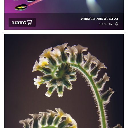
הטבע לא פוסק מלהפתיע
להזמנה
יואל ויסלוב